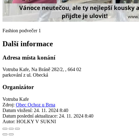
Fashion podvečer 1
Další informace
Adresa místa konání
Votruba Kafe, Na Bráně 282/2, , 664 02
parkování z ul. Obecká
Organizátor
Votruba Kafe
Zdroj:
Obec Ochoz u Brna
Datum vložení:
24. 11. 2024 8:40
Datum poslední aktualizace:
24. 11. 2024 8:40
Autor:
HOLKY V SUKNI