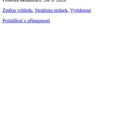
Změna vzhledu
,
Struktura stránek
,
Vytisknout
Prohlášení o přístupnosti