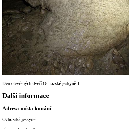
Den otevřených dveří Ochozské jeskyně 1
Další informace
Adresa místa konání
Ochozská jeskyně