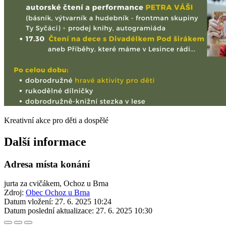
Kreativní akce pro děti a dospělé
Další informace
Adresa místa konání
jurta za cvičákem, Ochoz u Brna
Zdroj:
Obec Ochoz u Brna
Datum vložení:
27. 6. 2025 10:24
Datum poslední aktualizace:
27. 6. 2025 10:30